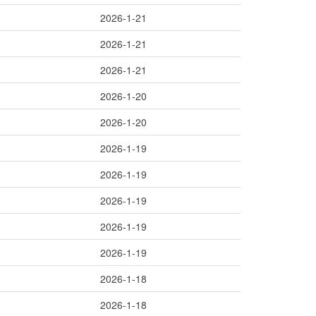
2026-1-21
2026-1-21
2026-1-21
2026-1-20
2026-1-20
2026-1-19
2026-1-19
2026-1-19
2026-1-19
2026-1-19
2026-1-18
2026-1-18