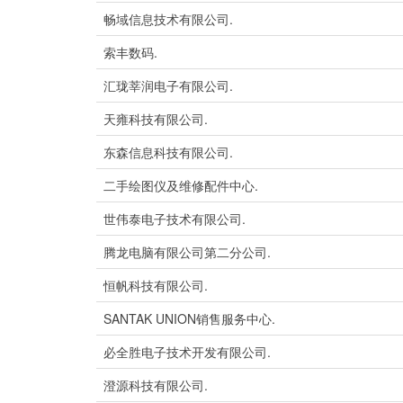
畅域信息技术有限公司.
索丰数码.
汇珑莘润电子有限公司.
天雍科技有限公司.
东森信息科技有限公司.
二手绘图仪及维修配件中心.
世伟泰电子技术有限公司.
腾龙电脑有限公司第二分公司.
恒帆科技有限公司.
SANTAK UNION销售服务中心.
必全胜电子技术开发有限公司.
澄源科技有限公司.