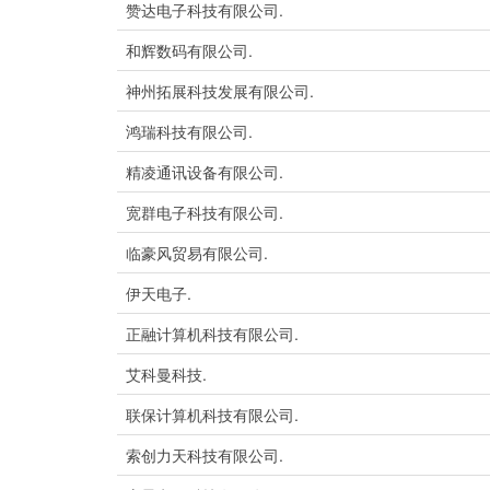
赞达电子科技有限公司.
和辉数码有限公司.
神州拓展科技发展有限公司.
鸿瑞科技有限公司.
精凌通讯设备有限公司.
宽群电子科技有限公司.
临豪风贸易有限公司.
伊天电子.
正融计算机科技有限公司.
艾科曼科技.
联保计算机科技有限公司.
索创力天科技有限公司.