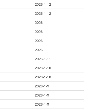
2026-1-12
2026-1-12
2026-1-11
2026-1-11
2026-1-11
2026-1-11
2026-1-11
2026-1-10
2026-1-10
2026-1-9
2026-1-9
2026-1-9