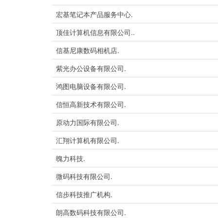
宏基笔记本产品服务中心.
顶佳计算机信息有限公司..
信基尼康数码相机店.
紫光办公设备有限公司.
鸿图电脑设备有限公司.
信恒高新技术有限公司.
原动力国际有限公司.
汇翔计算机有限公司.
魄力科技.
微码科技有限公司.
信步科技推广机构.
朗高数码科技有限公司.