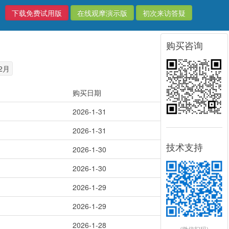
下载免费试用版
在线观摩演示版
初次来访答疑
购买咨询
2月
购买日期
2026-1-31
2026-1-31
技术支持
2026-1-30
2026-1-30
2026-1-29
2026-1-29
2026-1-28
(微信扫码)