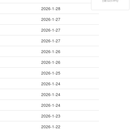
2026-1-28
2026-1-27
2026-1-27
2026-1-27
2026-1-26
2026-1-26
2026-1-25
2026-1-24
2026-1-24
2026-1-24
2026-1-23
2026-1-22