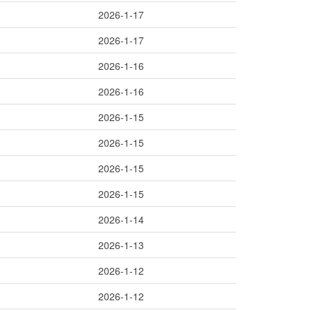
2026-1-17
2026-1-17
2026-1-16
2026-1-16
2026-1-15
2026-1-15
2026-1-15
2026-1-15
2026-1-14
2026-1-13
2026-1-12
2026-1-12