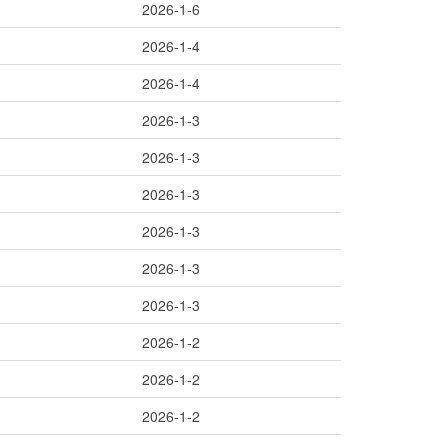
2026-1-6
2026-1-4
2026-1-4
2026-1-3
2026-1-3
2026-1-3
2026-1-3
2026-1-3
2026-1-3
2026-1-2
2026-1-2
2026-1-2