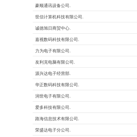
豪顺通讯设备公司.
世信计算机科技有限公司.
诚德旭日商贸中心.
嘉视数码科技有限公司.
力为电子有限公司.
友利克电脑有限公司.
源兴达电子经营部.
华正数码科技有限公司.
润世电子有限公司.
爱多科技有限公司.
路海信息技术有限公司.
荣盛达电子分公司.