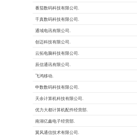
番茄数码科技有限公司.
千真数码科技有限公司.
通域电讯有限公司.
创迈科技有限公司.
云拓电脑科技有限公司.
辰信通讯有限公司.
飞鸿移动.
申数数码科技有限公司.
天余计算机科技有限公司.
优力大都计算机配件经营部.
南湖亿鑫电子经营部.
翼风通信技术有限公司.