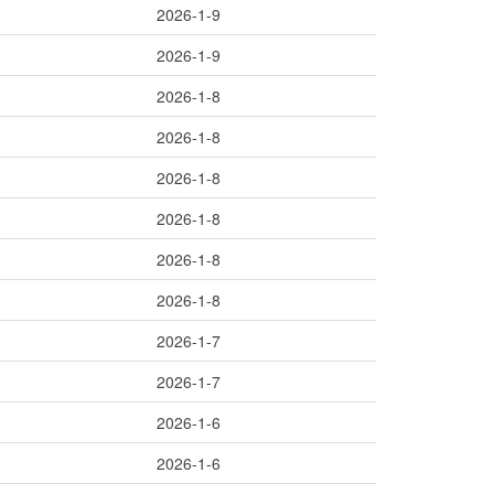
2026-1-9
2026-1-9
2026-1-8
2026-1-8
2026-1-8
2026-1-8
2026-1-8
2026-1-8
2026-1-7
2026-1-7
2026-1-6
2026-1-6