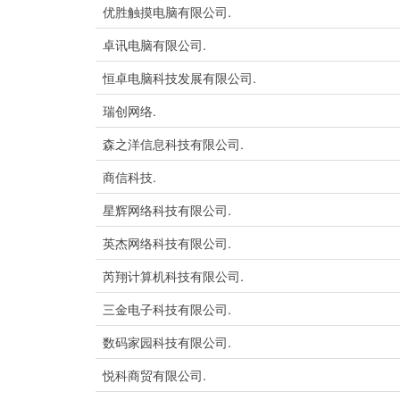
优胜触摸电脑有限公司.
卓讯电脑有限公司.
恒卓电脑科技发展有限公司.
瑞创网络.
森之洋信息科技有限公司.
商信科技.
星辉网络科技有限公司.
英杰网络科技有限公司.
芮翔计算机科技有限公司.
三金电子科技有限公司.
数码家园科技有限公司.
悦科商贸有限公司.