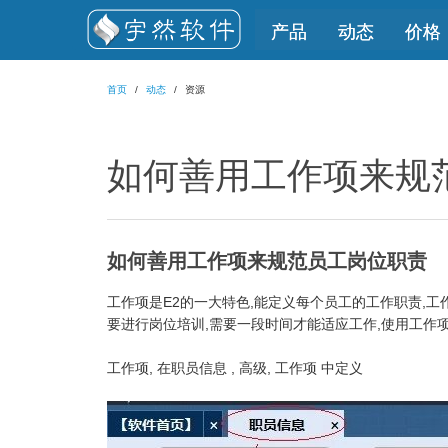
产品
动态
价格
首页
动态
资源
如何善用工作项来规
如何善用工作项来规范员工岗位职责
工作项是E2的一大特色,能定义每个员工的工作职责,工
要进行岗位培训,需要一段时间才能适应工作,使用工作项
工作项, 在职员信息 , 高级, 工作项 中定义