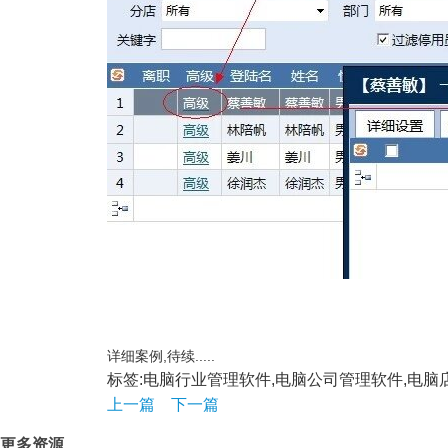
详细案例,待续.....
标签:电脑行业管理软件,电脑公司管理软件,电脑
上一篇
下一篇
更多资源