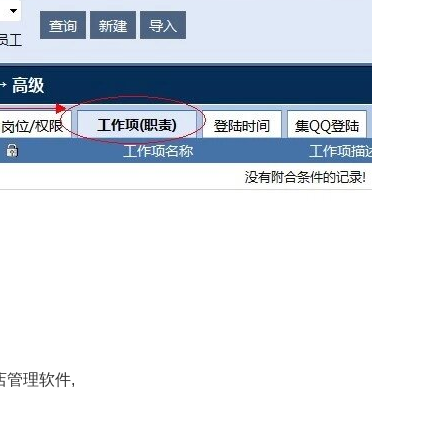
店管理软件,