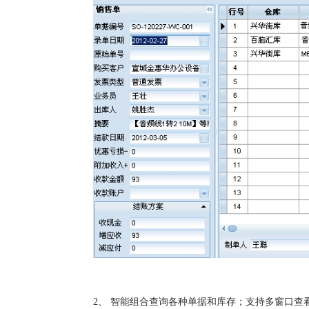
2、
智能组合查询各种单据和库存；支持多窗口查