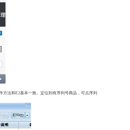
作方法和
E2
基本一致。定位到有序列号商品，可点序列