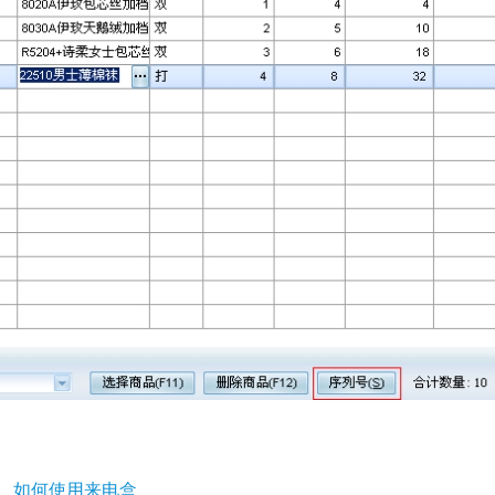
如何使用来电盒