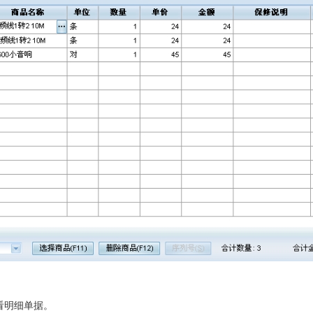
看明细单据。