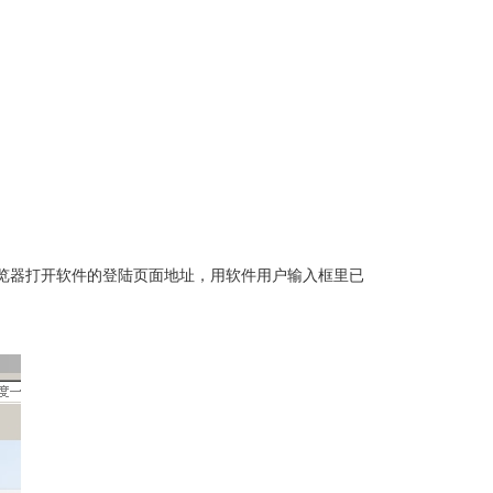
览器打开软件的登陆页面地址，用软件用户输入框里已