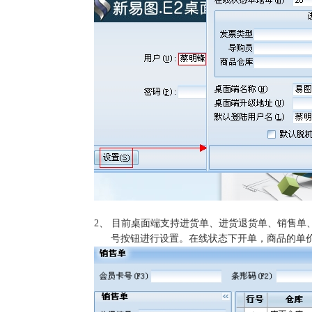
2、
目前桌面端支持进货单、进货退货单、销售单
号按钮进行设置。在线状态下开单，商品的单